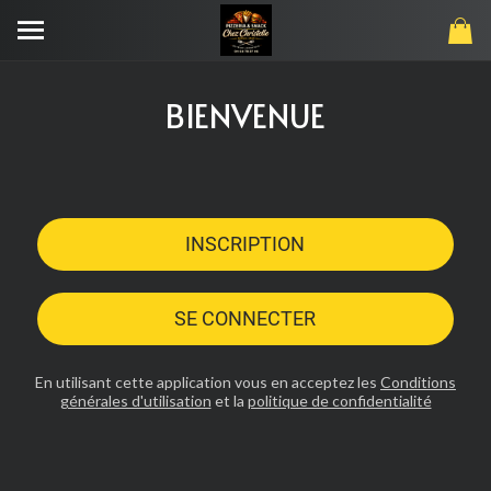
BIENVENUE
INSCRIPTION
SE CONNECTER
En utilisant cette application vous en acceptez les
Conditions
générales d'utilisation
et la
politique de confidentialité