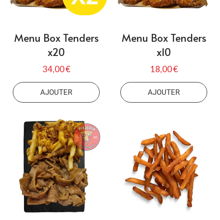
Menu Box Tenders
Menu Box Tenders
x20
x10
34,00 €
18,00 €
AJOUTER
AJOUTER