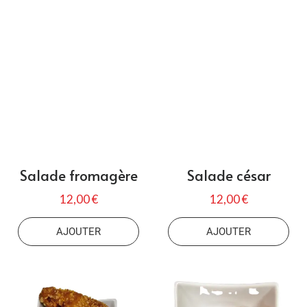
Salade fromagère
Salade césar
12,00 €
12,00 €
AJOUTER
AJOUTER