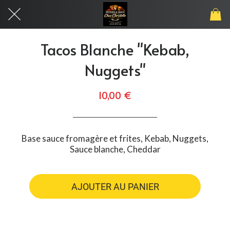
Tacos Blanche "Kebab,
Nuggets"
10,00 €
Base sauce fromagère et frites, Kebab, Nuggets,
Sauce blanche, Cheddar
AJOUTER AU PANIER